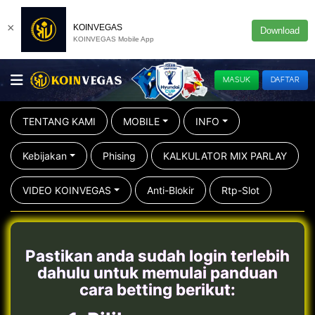
×
KOINVEGAS
Download
KOINVEGAS Mobile App
MASUK
DAFTAR
TENTANG KAMI
MOBILE
INFO
Kebijakan
Phising
KALKULATOR MIX PARLAY
VIDEO KOINVEGAS
Anti-Blokir
Rtp-Slot
Pastikan anda sudah login terlebih
dahulu untuk memulai panduan
cara betting berikut: