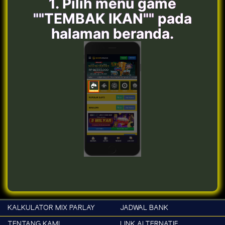
1. Pilih menu game
""TEMBAK IKAN"" pada
halaman beranda.
KALKULATOR MIX PARLAY
JADWAL BANK
TENTANG KAMI
LINK ALTERNATIF