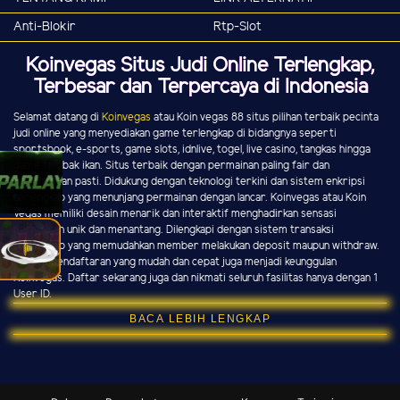
Anti-Blokir
Rtp-Slot
Koinvegas Situs Judi Online Terlengkap,
Terbesar dan Terpercaya di Indonesia
Selamat datang di
Koinvegas
atau Koin vegas 88 situs pilihan terbaik pecinta
judi online yang menyediakan game terlengkap di bidangnya seperti
sportsbook, e-sports, game slots, idnlive, togel, live casino, tangkas hingga
game tembak ikan. Situs terbaik dengan permainan paling fair dan
kemenangan pasti. Didukung dengan teknologi terkini dan sistem enkripsi
terlengkap yang menunjang permainan dengan lancar. Koinvegas atau Koin
Vegas memiliki desain menarik dan interaktif menghadirkan sensasi
permainan unik dan menantang. Dilengkapi dengan sistem transaksi
terlengkap yang memudahkan member melakukan deposit maupun withdraw.
Proses pendaftaran yang mudah dan cepat juga menjadi keunggulan
Koinvegas. Daftar sekarang juga dan nikmati seluruh fasilitas hanya dengan 1
User ID.
BACA LEBIH LENGKAP