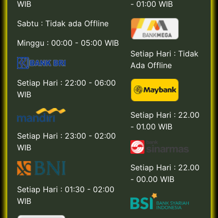
- 01:00 WIB
WIB
Sabtu : Tidak ada Offline
Minggu : 00:00 - 05:00 WIB
Setiap Hari : Tidak
Ada Offline
Setiap Hari : 22:00 - 06:00
WIB
Setiap Hari : 22.00
- 01.00 WIB
Setiap Hari : 23:00 - 02:00
WIB
Setiap Hari : 22.00
- 00.00 WIB
Setiap Hari : 01:30 - 02:00
WIB