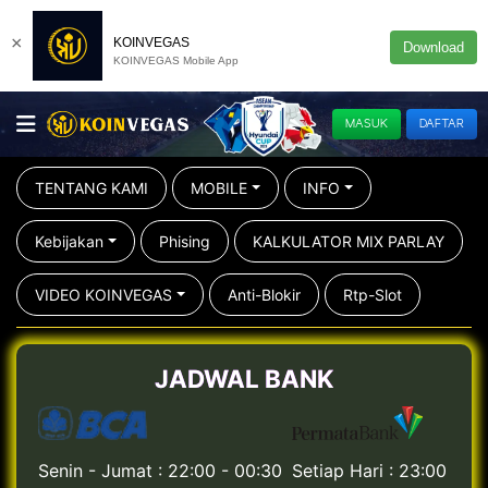
×
KOINVEGAS
Download
KOINVEGAS Mobile App
MASUK
DAFTAR
TENTANG KAMI
MOBILE
INFO
Kebijakan
Phising
KALKULATOR MIX PARLAY
VIDEO KOINVEGAS
Anti-Blokir
Rtp-Slot
JADWAL BANK
Setiap Hari : 23:00
Senin - Jumat : 22:00 - 00:30